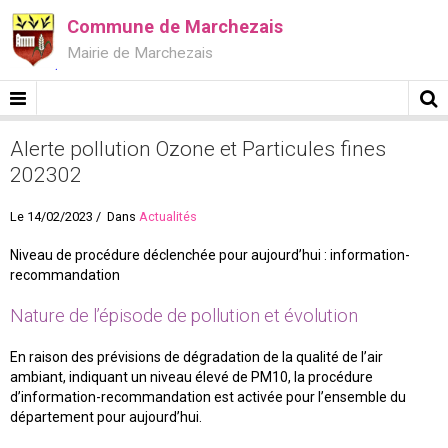
Commune de Marchezais
Mairie de Marchezais
Alerte pollution Ozone et Particules fines
202302
Le 14/02/2023
Dans
Actualités
Niveau de procédure déclenchée pour aujourd’hui : information-
recommandation
Nature de l’épisode de pollution et évolution
En raison des prévisions de dégradation de la qualité de l’air
ambiant, indiquant un niveau élevé de PM10, la procédure
d’information-recommandation est activée pour l’ensemble du
département pour aujourd’hui.