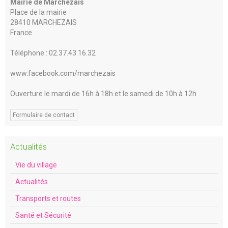
Mairie de Marchezais
Place de la mairie
28410 MARCHEZAIS
France
Téléphone : 02.37.43.16.32
www.facebook.com/marchezais
Ouverture le mardi de 16h à 18h et le samedi de 10h à 12h
Formulaire de contact
Actualités
Vie du village
Actualités
Transports et routes
Santé et Sécurité