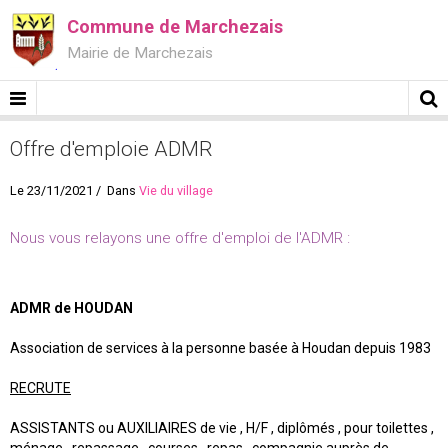
Commune de Marchezais
Mairie de Marchezais
Offre d'emploie ADMR
Le 23/11/2021
Dans
Vie du village
Nous vous relayons une offre d'emploi de l'ADMR :
ADMR de HOUDAN
Association de services à la personne basée à Houdan depuis 1983
RECRUTE
ASSISTANTS ou AUXILIAIRES de vie , H/F , diplômés , pour toilettes ,